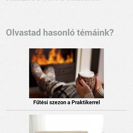
Olvastad hasonló témáink?
Fűtési szezon a Praktikerrel