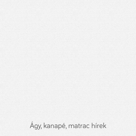
Ágy, kanapé, matrac hírek