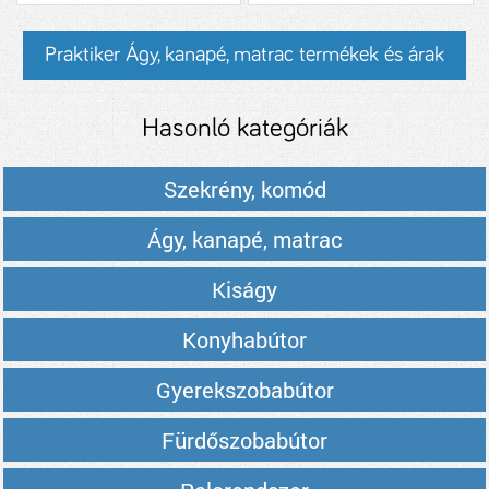
Praktiker Ágy, kanapé, matrac termékek és árak
Hasonló kategóriák
Szekrény, komód
Ágy, kanapé, matrac
Kiságy
Konyhabútor
Gyerekszobabútor
Fürdőszobabútor