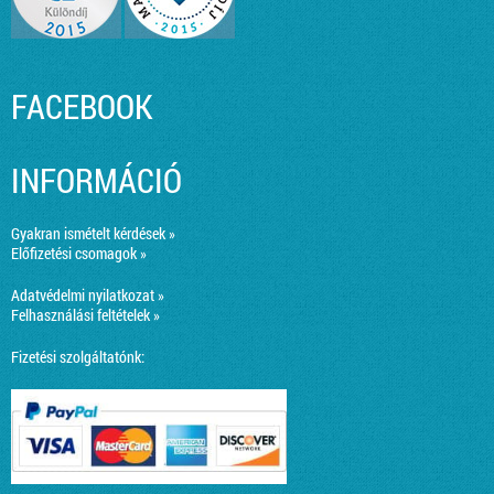
FACEBOOK
INFORMÁCIÓ
Gyakran ismételt kérdések »
Előfizetési csomagok »
Adatvédelmi nyilatkozat »
Felhasználási feltételek »
Fizetési szolgáltatónk: