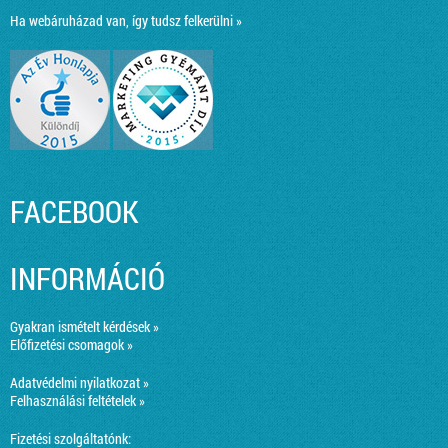
Ha webáruházad van, így tudsz felkerülni »
FACEBOOK
INFORMÁCIÓ
Gyakran ismételt kérdések »
Előfizetési csomagok »
Adatvédelmi nyilatkozat »
Felhasználási feltételek »
Fizetési szolgáltatónk: