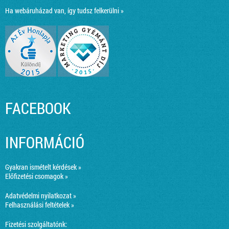
Ha webáruházad van, így tudsz felkerülni »
FACEBOOK
INFORMÁCIÓ
Gyakran ismételt kérdések »
Előfizetési csomagok »
Adatvédelmi nyilatkozat »
Felhasználási feltételek »
Fizetési szolgáltatónk: