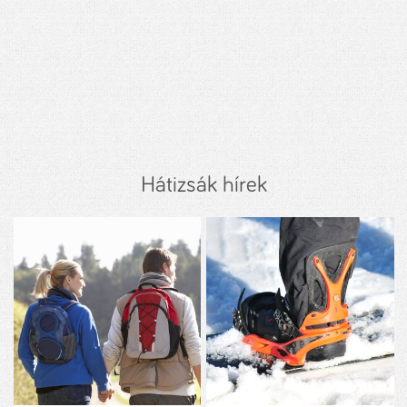
Hátizsák hírek