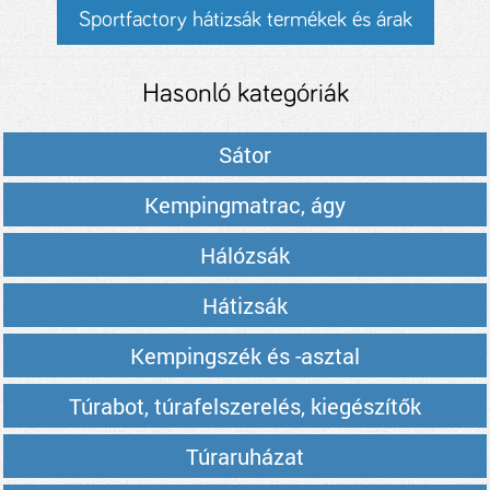
Sportfactory hátizsák termékek és árak
Hasonló kategóriák
Sátor
Kempingmatrac, ágy
Hálózsák
Hátizsák
Kempingszék és -asztal
Túrabot, túrafelszerelés, kiegészítők
Túraruházat