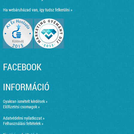
Ha webáruházad van, így tudsz felkerülni »
FACEBOOK
INFORMÁCIÓ
Gyakran ismételt kérdések »
Előfizetési csomagok »
Adatvédelmi nyilatkozat »
Felhasználási feltételek »