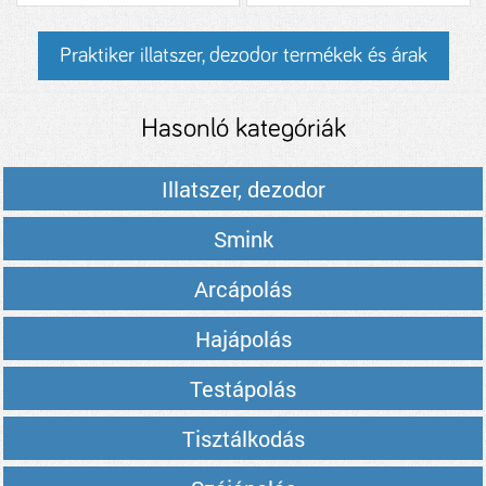
Praktiker illatszer, dezodor termékek és árak
Hasonló kategóriák
Illatszer, dezodor
Smink
Arcápolás
Hajápolás
Testápolás
Tisztálkodás