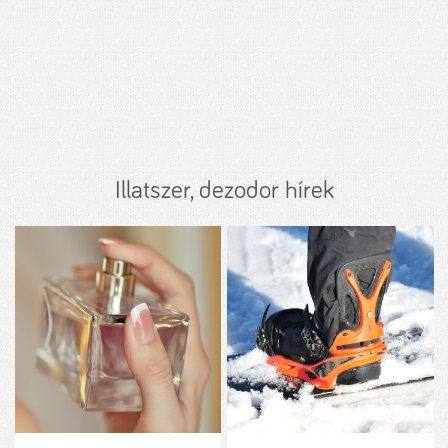
Illatszer, dezodor hírek