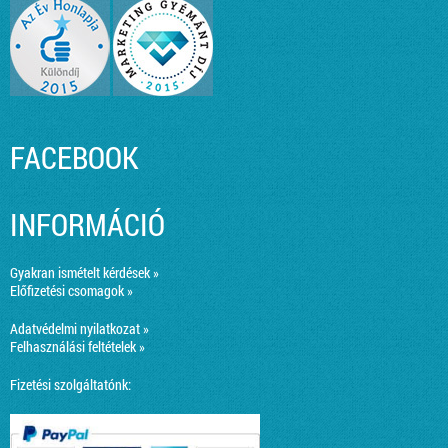
FACEBOOK
INFORMÁCIÓ
Gyakran ismételt kérdések »
Előfizetési csomagok »
Adatvédelmi nyilatkozat »
Felhasználási feltételek »
Fizetési szolgáltatónk: