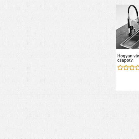
Hogyan vás
csapot?