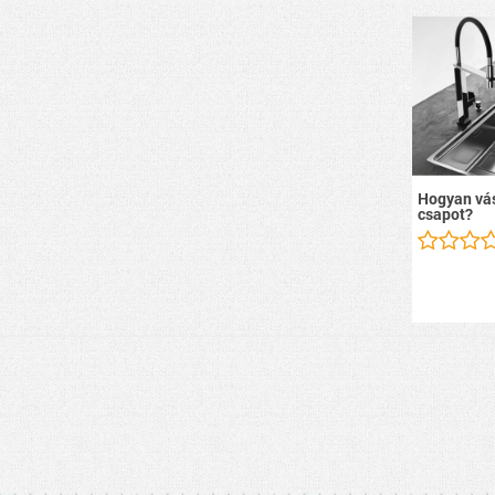
Hogyan vás
csapot?