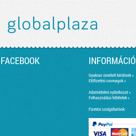
FACEBOOK
INFORMÁCIÓ
Gyakran ismételt kérdések »
Előfizetési csomagok »
Adatvédelmi nyilatkozat »
Felhasználási feltételek »
Fizetési szolgáltatónk: