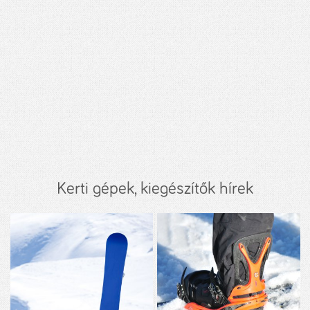
Kerti gépek, kiegészítők hírek