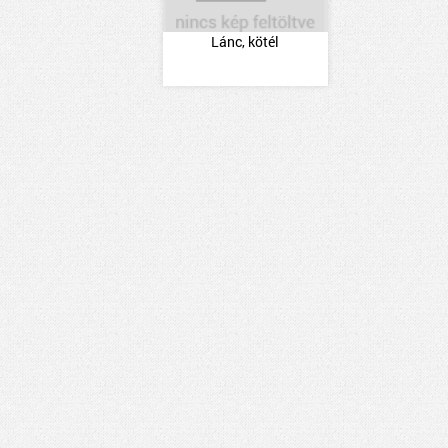
Lánc, kötél