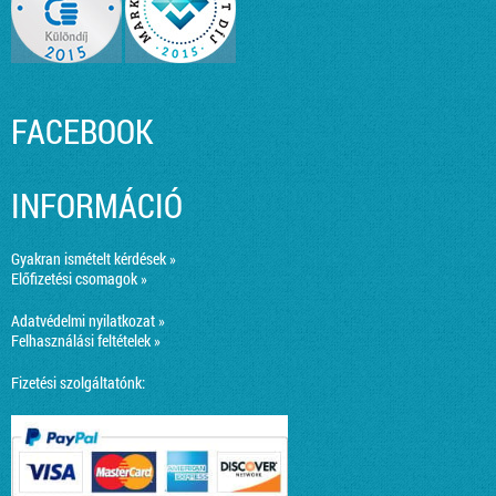
FACEBOOK
INFORMÁCIÓ
Gyakran ismételt kérdések »
Előfizetési csomagok »
Adatvédelmi nyilatkozat »
Felhasználási feltételek »
Fizetési szolgáltatónk: