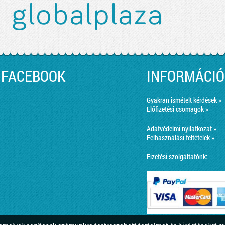
FACEBOOK
INFORMÁCIÓ
Gyakran ismételt kérdések »
Előfizetési csomagok »
Adatvédelmi nyilatkozat »
Felhasználási feltételek »
Fizetési szolgáltatónk: