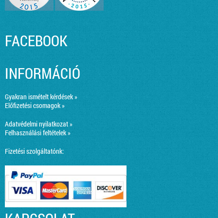
FACEBOOK
INFORMÁCIÓ
Gyakran ismételt kérdések »
Előfizetési csomagok »
Adatvédelmi nyilatkozat »
Felhasználási feltételek »
Fizetési szolgáltatónk: