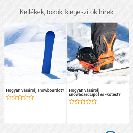
Kellékek, tokok, kiegészítők hírek
Hogyan vásárolj snowboardot?
Hogyan vásárolj
snowboardcipőt és -kötést?