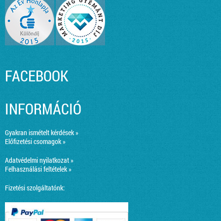
FACEBOOK
INFORMÁCIÓ
Gyakran ismételt kérdések »
Előfizetési csomagok »
Adatvédelmi nyilatkozat »
Felhasználási feltételek »
Fizetési szolgáltatónk: