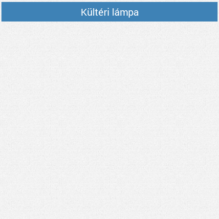
Kültéri lámpa