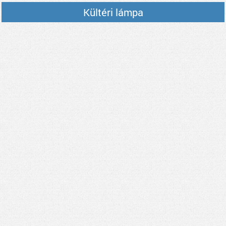
Kültéri lámpa