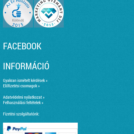
FACEBOOK
INFORMÁCIÓ
Gyakran ismételt kérdések »
Előfizetési csomagok »
Adatvédelmi nyilatkozat »
Felhasználási feltételek »
Fizetési szolgáltatónk: