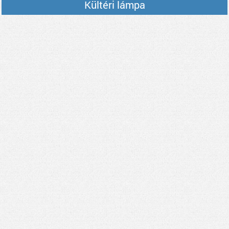
Kültéri lámpa