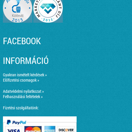
FACEBOOK
INFORMÁCIÓ
Gyakran ismételt kérdések »
Előfizetési csomagok »
Adatvédelmi nyilatkozat »
Felhasználási feltételek »
Fizetési szolgáltatónk: