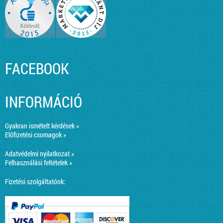
FACEBOOK
INFORMÁCIÓ
Gyakran ismételt kérdések »
Előfizetési csomagok »
Adatvédelmi nyilatkozat »
Felhasználási feltételek »
Fizetési szolgáltatónk: