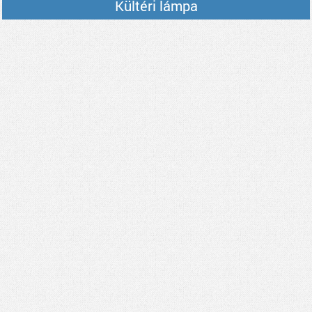
Kültéri lámpa