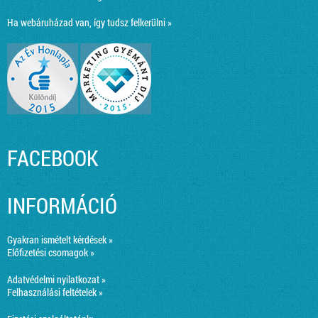
Ha webáruházad van, így tudsz felkerülni »
FACEBOOK
INFORMÁCIÓ
Gyakran ismételt kérdések »
Előfizetési csomagok »
Adatvédelmi nyilatkozat »
Felhasználási feltételek »