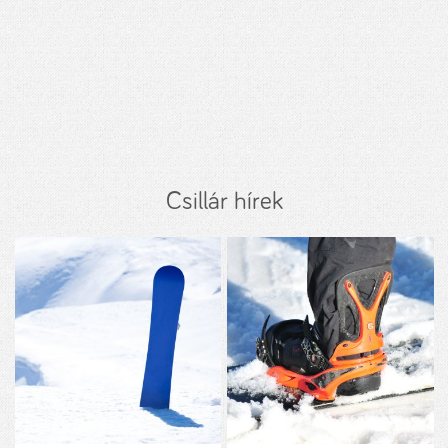
Csillár hírek