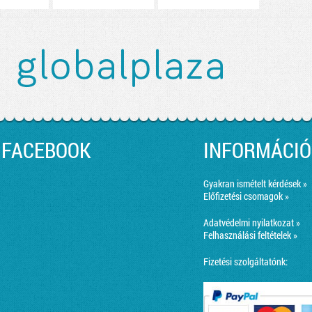
FACEBOOK
INFORMÁCIÓ
Gyakran ismételt kérdések »
Előfizetési csomagok »
Adatvédelmi nyilatkozat »
Felhasználási feltételek »
Fizetési szolgáltatónk: