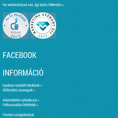
Ha webáruházad van, így tudsz felkerülni »
FACEBOOK
INFORMÁCIÓ
Gyakran ismételt kérdések »
Előfizetési csomagok »
Adatvédelmi nyilatkozat »
Felhasználási feltételek »
Fizetési szolgáltatónk: