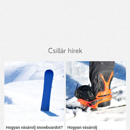
Csillár hírek
Hogyan vásárolj snowboardot?
Hogyan vásárolj