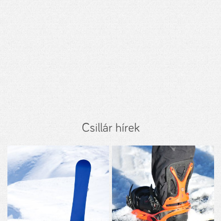
Csillár hírek