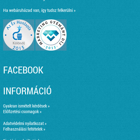
Ha webáruházad van, így tudsz felkerülni »
FACEBOOK
INFORMÁCIÓ
Gyakran ismételt kérdések »
Előfizetési csomagok »
Adatvédelmi nyilatkozat »
Felhasználási feltételek »