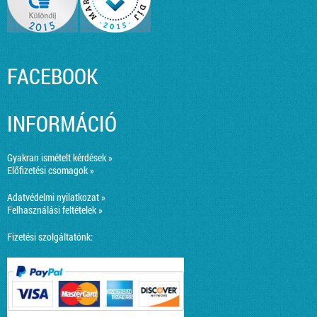
FACEBOOK
INFORMÁCIÓ
Gyakran ismételt kérdések »
Előfizetési csomagok »
Adatvédelmi nyilatkozat »
Felhasználási feltételek »
Fizetési szolgáltatónk: