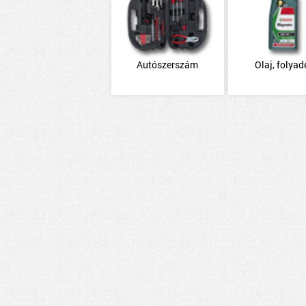
Autószerszám
Olaj, folyad