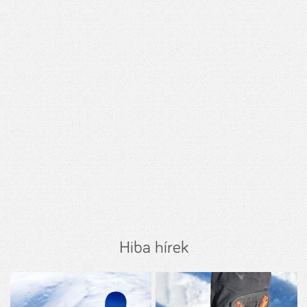
Hiba hírek