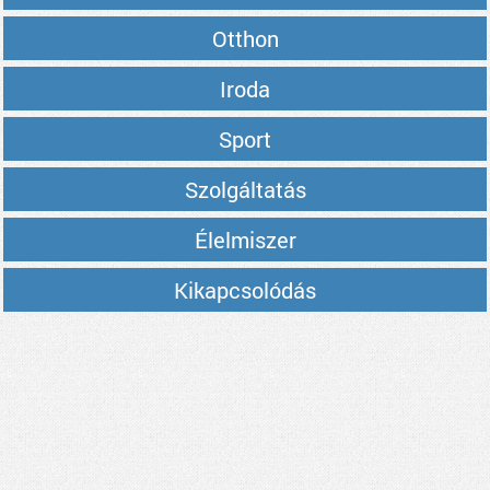
Otthon
Iroda
Sport
Szolgáltatás
Élelmiszer
Kikapcsolódás