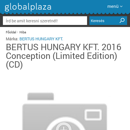
menü
Keresés
Főoldal
Hiba
Márka:
BERTUS HUNGARY KFT.
BERTUS HUNGARY KFT.
2016
Conception (Limited Edition)
(CD)