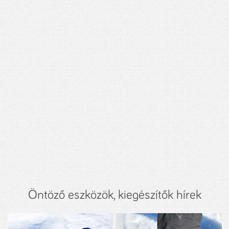
Öntöző eszközök, kiegészítők hírek