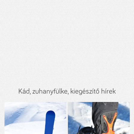
Kád, zuhanyfülke, kiegészítő hírek