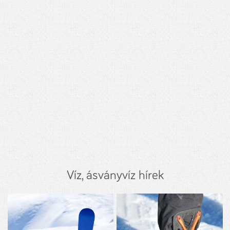
Víz, ásványvíz hírek