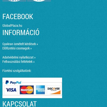
FACEBOOK
GlobalPlaza.hu
INFORMÁCIÓ
Gyakran ismételt kérdések »
Előfizetési csomagok »
Adatvédelmi nyilatkozat »
Felhasználási feltételek »
Fizetési szolgáltatónk:
KAPCSOLAT