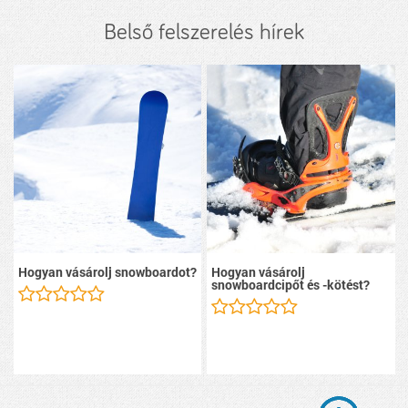
Belső felszerelés hírek
Hogyan vásárolj snowboardot?
Hogyan vásárolj
snowboardcipőt és -kötést?