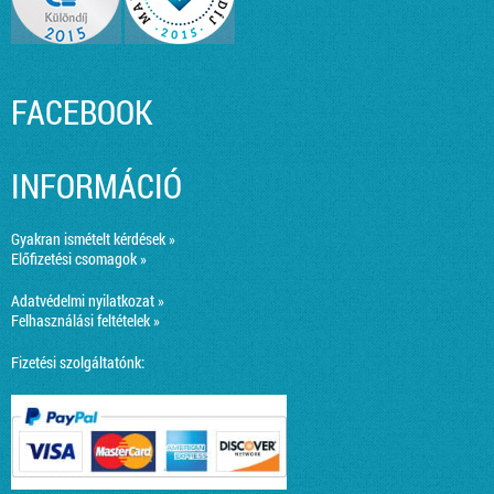
FACEBOOK
INFORMÁCIÓ
Gyakran ismételt kérdések »
Előfizetési csomagok »
Adatvédelmi nyilatkozat »
Felhasználási feltételek »
Fizetési szolgáltatónk: