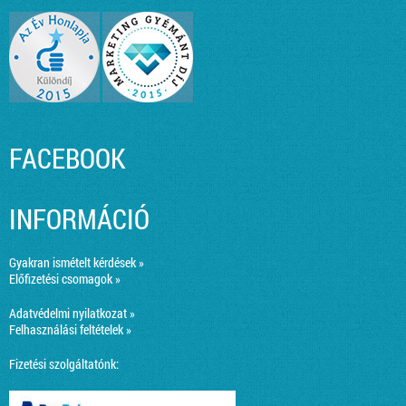
FACEBOOK
INFORMÁCIÓ
Gyakran ismételt kérdések »
Előfizetési csomagok »
Adatvédelmi nyilatkozat »
Felhasználási feltételek »
Fizetési szolgáltatónk: