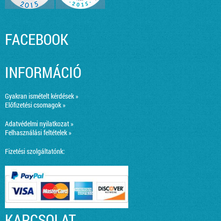
FACEBOOK
INFORMÁCIÓ
Gyakran ismételt kérdések »
Előfizetési csomagok »
Adatvédelmi nyilatkozat »
Felhasználási feltételek »
Fizetési szolgáltatónk:
KAPCSOLAT