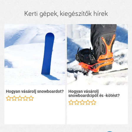
Kerti gépek, kiegészítők hírek
Hogyan vásárolj snowboardot?
Hogyan vásárolj
snowboardcipőt és -kötést?