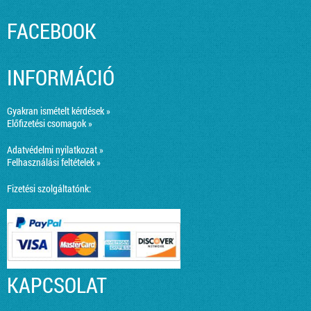
FACEBOOK
INFORMÁCIÓ
Gyakran ismételt kérdések »
Előfizetési csomagok »
Adatvédelmi nyilatkozat »
Felhasználási feltételek »
Fizetési szolgáltatónk:
KAPCSOLAT