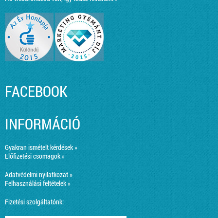
FACEBOOK
INFORMÁCIÓ
Gyakran ismételt kérdések »
Előfizetési csomagok »
Adatvédelmi nyilatkozat »
Felhasználási feltételek »
Fizetési szolgáltatónk: