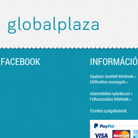
FACEBOOK
INFORMÁCIÓ
Gyakran ismételt kérdések »
Előfizetési csomagok »
Adatvédelmi nyilatkozat »
Felhasználási feltételek »
Fizetési szolgáltatónk: