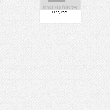
Lánc, kötél