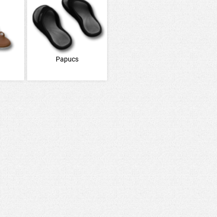
Papucs