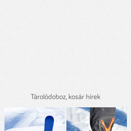
Tárolódoboz, kosár hírek