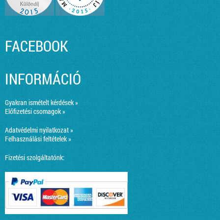
FACEBOOK
INFORMÁCIÓ
Gyakran ismételt kérdések »
Előfizetési csomagok »
Adatvédelmi nyilatkozat »
Felhasználási feltételek »
Fizetési szolgáltatónk: