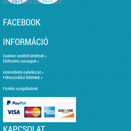
FACEBOOK
INFORMÁCIÓ
Gyakran ismételt kérdések »
Előfizetési csomagok »
Adatvédelmi nyilatkozat »
Felhasználási feltételek »
Fizetési szolgáltatónk:
KAPCSOLAT