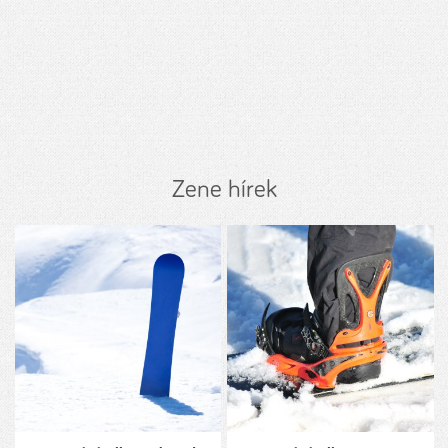
Zene hírek