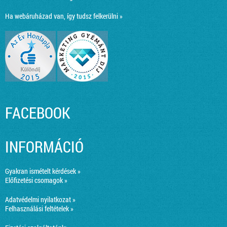
Ha webáruházad van, így tudsz felkerülni »
FACEBOOK
INFORMÁCIÓ
Gyakran ismételt kérdések »
Előfizetési csomagok »
Adatvédelmi nyilatkozat »
Felhasználási feltételek »