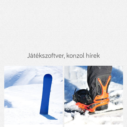
Játékszoftver, konzol hírek