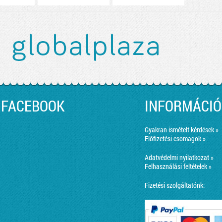
FACEBOOK
INFORMÁCIÓ
Gyakran ismételt kérdések »
Előfizetési csomagok »
Adatvédelmi nyilatkozat »
Felhasználási feltételek »
Fizetési szolgáltatónk: