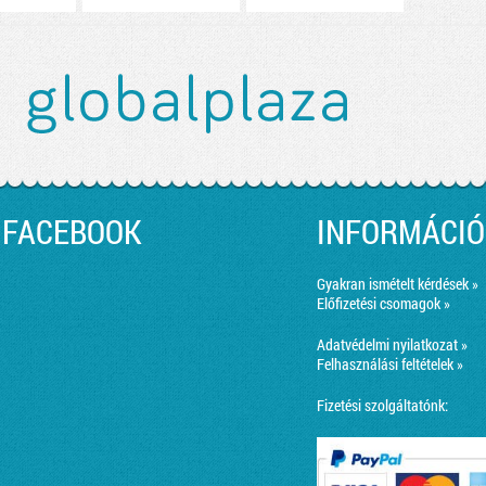
FACEBOOK
INFORMÁCIÓ
Gyakran ismételt kérdések »
Előfizetési csomagok »
Adatvédelmi nyilatkozat »
Felhasználási feltételek »
Fizetési szolgáltatónk: