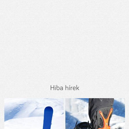
Hiba hírek